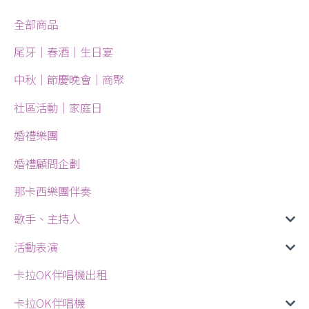
全部商品
尾牙｜春酒｜生日宴
中秋｜節慶晚會｜商聚
社區活動｜家庭日
婚禮樂團
婚禮顧問企劃
那卡西樂團伴奏
歌手、主持人
活動表演
卡拉OK伴唱機出租
卡拉OK伴唱機