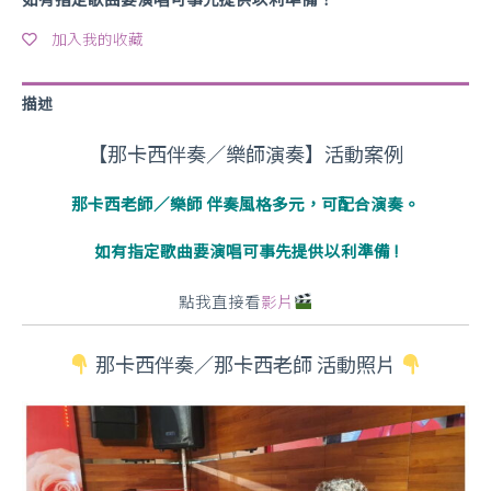
加入我的收藏
描述
【那卡西伴奏／樂師演奏】活動案例
那卡西老師／樂師 伴奏風格多元，可配合演奏。
如有指定歌曲要演唱可事先提供以利準備 !
點我直接看
影片
那卡西伴奏／那卡西老師 活動照片